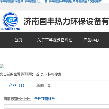
草莓视频官网在线,草莓视频入口下载,草莓视频APP黄色,草莓视频成人免费看片
首页
关于草莓视频官网在
产品中心
线
您当前的位置 ：
首 页
> 标签搜索
产品（1）
新闻（0）
当前标签：
千斤顶测试台